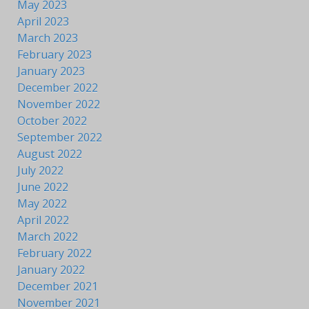
May 2023
April 2023
March 2023
February 2023
January 2023
December 2022
November 2022
October 2022
September 2022
August 2022
July 2022
June 2022
May 2022
April 2022
March 2022
February 2022
January 2022
December 2021
November 2021