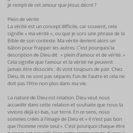
je rempli de cet amour que Jésus décrit ?
Plein de vérité
La vérité est un concept difficile, car souvent, cela
signifie « ma vérité », ou que je sors une phrase de la
Bible de son contexte. Ma vérité devient alors un
bâton pour frapper les autres. C’est pourquoi la
description de Dieu dit : « plein d’amour et de vérité. »
Cela signifie que l’amour et la vérité ne peuvent
jamais être dissociés ; ils vont toujours de pair. Chez
Dieu, ils ne sont pas séparés l’un de l’autre et cela ne
doit pas l’être non plus dans ma vie.
La nature de Dieu est relation. Dieu veut nous
accueillir dans cette relation et souhaite que nous la
vivions déjà ici-bas, sur terre. En ce sens, nous
sommes créés à l’image de Dieu et « il n’est pas bon
que l’homme reste seul ». C’est pourquoi chaque être