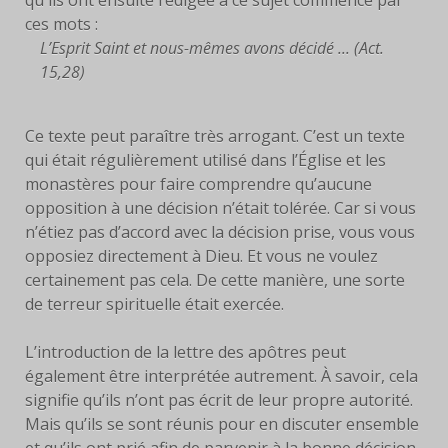
ces mots :
L’Esprit Saint et nous-mêmes avons décidé ... (Act.
15,28)
Ce texte peut paraître très arrogant. C’est un texte
qui était régulièrement utilisé dans l’Église et les
monastères pour faire comprendre qu’aucune
opposition à une décision n’était tolérée. Car si vous
n’étiez pas d’accord avec la décision prise, vous vous
opposiez directement à Dieu. Et vous ne voulez
certainement pas cela. De cette manière, une sorte
de terreur spirituelle était exercée.
L’introduction de la lettre des apôtres peut
également être interprétée autrement. À savoir, cela
signifie qu’ils n’ont pas écrit de leur propre autorité.
Mais qu’ils se sont réunis pour en discuter ensemble
et qu’ils ont prié afin de parvenir à la bonne décision.