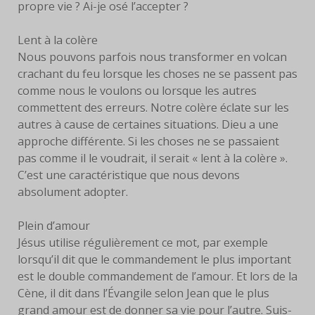
propre vie ? Ai-je osé l’accepter ?
Lent à la colère
Nous pouvons parfois nous transformer en volcan
crachant du feu lorsque les choses ne se passent pas
comme nous le voulons ou lorsque les autres
commettent des erreurs. Notre colère éclate sur les
autres à cause de certaines situations. Dieu a une
approche différente. Si les choses ne se passaient
pas comme il le voudrait, il serait « lent à la colère ».
C’est une caractéristique que nous devons
absolument adopter.
Plein d’amour
Jésus utilise régulièrement ce mot, par exemple
lorsqu’il dit que le commandement le plus important
est le double commandement de l’amour. Et lors de la
Cène, il dit dans l’Évangile selon Jean que le plus
grand amour est de donner sa vie pour l’autre. Suis-