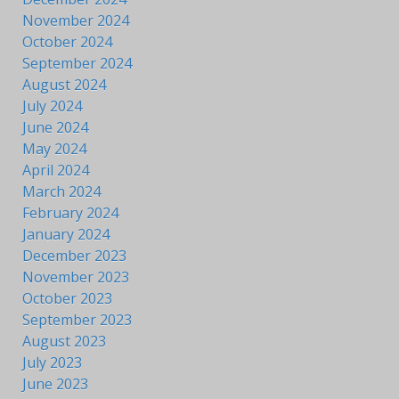
November 2024
October 2024
September 2024
August 2024
July 2024
June 2024
May 2024
April 2024
March 2024
February 2024
January 2024
December 2023
November 2023
October 2023
September 2023
August 2023
July 2023
June 2023