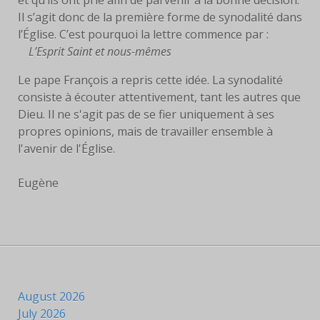
Il s’agit donc de la première forme de synodalité dans
l’Église. C’est pourquoi la lettre commence par :
L’Esprit Saint et nous-mêmes
Le pape François a repris cette idée. La synodalité
consiste à écouter attentivement, tant les autres que
Dieu. Il ne s'agit pas de se fier uniquement à ses
propres opinions, mais de travailler ensemble à
l'avenir de l'Église.
Eugène
August 2026
July 2026