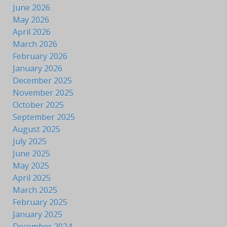
June 2026
May 2026
April 2026
March 2026
February 2026
January 2026
December 2025
November 2025
October 2025
September 2025
August 2025
July 2025
June 2025
May 2025
April 2025
March 2025
February 2025
January 2025
December 2024