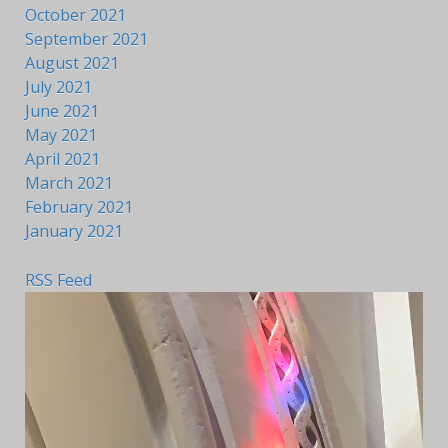
October 2021
September 2021
August 2021
July 2021
June 2021
May 2021
April 2021
March 2021
February 2021
January 2021
RSS Feed