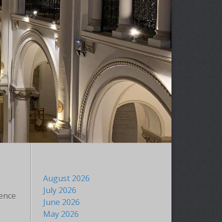
August 2026
July 2026
ience
June 2026
May 2026