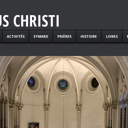
S CHRISTI
ACTIVITÉS
EYMARD
PRIÈRES
HISTOIRE
LIVRES