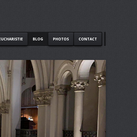
EUCHARISTIE
BLOG
PHOTOS
CONTACT