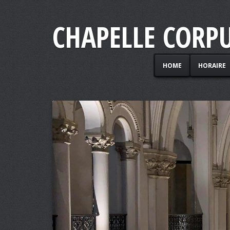
CHAPELLE CORPU
HOME
HORAIRE