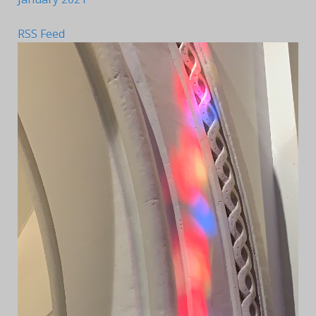
RSS Feed