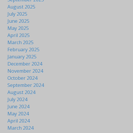
August 2025
July 2025
June 2025
May 2025
April 2025
March 2025
February 2025
January 2025
December 2024
November 2024
October 2024
September 2024
August 2024
July 2024
June 2024
May 2024
April 2024
March 2024