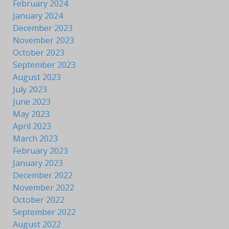
February 2024
January 2024
December 2023
November 2023
October 2023
September 2023
August 2023
July 2023
June 2023
May 2023
April 2023
March 2023
February 2023
January 2023
December 2022
November 2022
October 2022
September 2022
August 2022