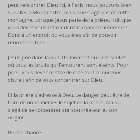
peut rencontrer Dieu. Ici, à Paris, nous pouvons bien
sûr aller à Montmartre, mais il ne s'agit pas de cette
montagne. Lorsque Jésus parle de la prière, il dit que
vous devez vous retirer dans la chambre intérieure.
Donc à un endroit où vous êtes sûr de pouvoir
rencontrer Dieu.
Jésus prie dans la nuit. Un moment où il est seul et
où tous les bruits qui l'entourent sont éteints. Pour
prier, vous devez mettre de côté tout ce qui vous
distrait afin de vous concentrer sur Dieu.
Et la prière s'adresse à Dieu. Le danger peut être de
faire de nous-mêmes le sujet de la prière, mais il
s'agit de se concentrer sur son créateur et son
origine.
Bonne chance.