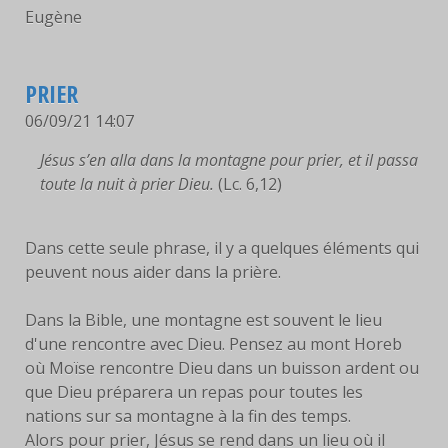
Eugène
PRIER
06/09/21 14:07
Jésus s’en alla dans la montagne pour prier, et il passa
toute la nuit à prier Dieu.
(Lc. 6,12)
Dans cette seule phrase, il y a quelques éléments qui
peuvent nous aider dans la prière.
Dans la Bible, une montagne est souvent le lieu
d'une rencontre avec Dieu. Pensez au mont Horeb
où Moïse rencontre Dieu dans un buisson ardent ou
que Dieu préparera un repas pour toutes les
nations sur sa montagne à la fin des temps.
Alors pour prier, Jésus se rend dans un lieu où il