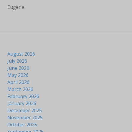
Eugène
August 2026
July 2026
June 2026
May 2026
April 2026
March 2026
February 2026
January 2026
December 2025
November 2025
October 2025
September 2025