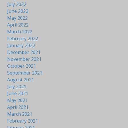
July 2022
June 2022
May 2022
April 2022
March 2022
February 2022
January 2022
December 2021
November 2021
October 2021
September 2021
August 2021
July 2021
June 2021
May 2021
April 2021
March 2021
February 2021
January 2021