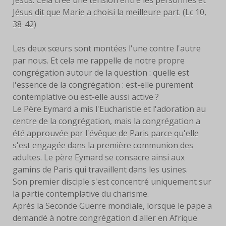
Jésus dit que Marie a choisi la meilleure part. (Lc 10,
38-42)
Les deux sœurs sont montées l'une contre l'autre
par nous. Et cela me rappelle de notre propre
congrégation autour de la question : quelle est
l'essence de la congrégation : est-elle purement
contemplative ou est-elle aussi active ?
Le Père Eymard a mis l'Eucharistie et l'adoration au
centre de la congrégation, mais la congrégation a
été approuvée par l'évêque de Paris parce qu'elle
s'est engagée dans la première communion des
adultes. Le père Eymard se consacre ainsi aux
gamins de Paris qui travaillent dans les usines.
Son premier disciple s'est concentré uniquement sur
la partie contemplative du charisme.
Après la Seconde Guerre mondiale, lorsque le pape a
demandé à notre congrégation d'aller en Afrique