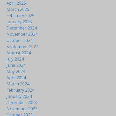
April 2025
March 2025
February 2025
January 2025
December 2024
November 2024
October 2024
September 2024
August 2024
July 2024
June 2024
May 2024
April 2024
March 2024
February 2024
January 2024
December 2023
November 2023
October 2023