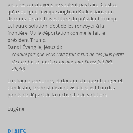
propres concitoyens ne veulent pas faire. C'est ce
qu'a souligné l'évêque anglican Budde dans son
discours lors de l'investiture du président Trump.
Et l'autre solution, c'est de les renvoyer à la
frontière. Ou la déportation comme le fait le
président Trump.
Dans l'Évangile, Jésus dit :
chaque fois que vous l’avez fait à l’un de ces plus petits
de mes frères, c’est à moi que vous l’avez fait (Mt.
25,40)
En chaque personne, et donc en chaque étranger et
clandestin, le Christ devient visible. C'est l'un des
points de départ de la recherche de solutions.
Eugène
PLAIES