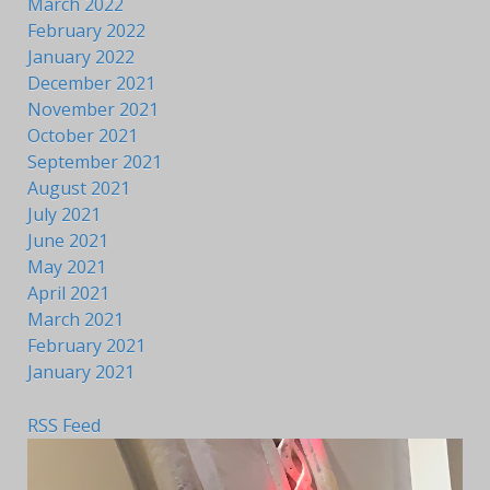
March 2022
February 2022
January 2022
December 2021
November 2021
October 2021
September 2021
August 2021
July 2021
June 2021
May 2021
April 2021
March 2021
February 2021
January 2021
RSS Feed