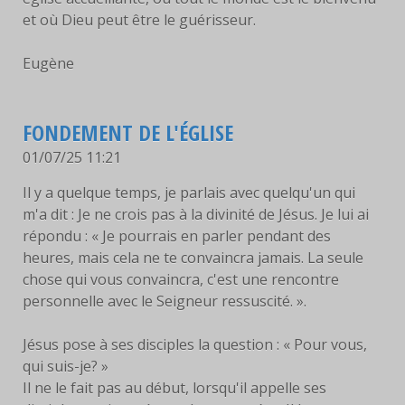
et où Dieu peut être le guérisseur.
Eugène
FONDEMENT DE L'ÉGLISE
01/07/25 11:21
Il y a quelque temps, je parlais avec quelqu'un qui
m'a dit : Je ne crois pas à la divinité de Jésus. Je lui ai
répondu : « Je pourrais en parler pendant des
heures, mais cela ne te convaincra jamais. La seule
chose qui vous convaincra, c'est une rencontre
personnelle avec le Seigneur ressuscité. ».
Jésus pose à ses disciples la question : « Pour vous,
qui suis-je? »
Il ne le fait pas au début, lorsqu'il appelle ses