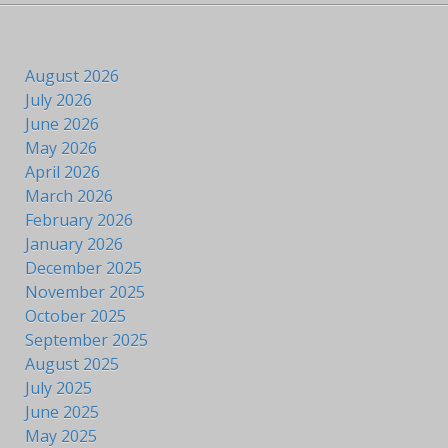
August 2026
July 2026
June 2026
May 2026
April 2026
March 2026
February 2026
January 2026
December 2025
November 2025
October 2025
September 2025
August 2025
July 2025
June 2025
May 2025