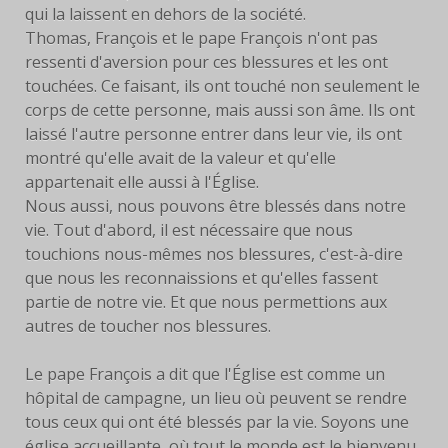
qui la laissent en dehors de la société.
Thomas, François et le pape François n'ont pas
ressenti d'aversion pour ces blessures et les ont
touchées. Ce faisant, ils ont touché non seulement le
corps de cette personne, mais aussi son âme. Ils ont
laissé l'autre personne entrer dans leur vie, ils ont
montré qu'elle avait de la valeur et qu'elle
appartenait elle aussi à l'Église.
Nous aussi, nous pouvons être blessés dans notre
vie. Tout d'abord, il est nécessaire que nous
touchions nous-mêmes nos blessures, c'est-à-dire
que nous les reconnaissions et qu'elles fassent
partie de notre vie. Et que nous permettions aux
autres de toucher nos blessures.
Le pape François a dit que l'Église est comme un
hôpital de campagne, un lieu où peuvent se rendre
tous ceux qui ont été blessés par la vie. Soyons une
église accueillante, où tout le monde est le bienvenu