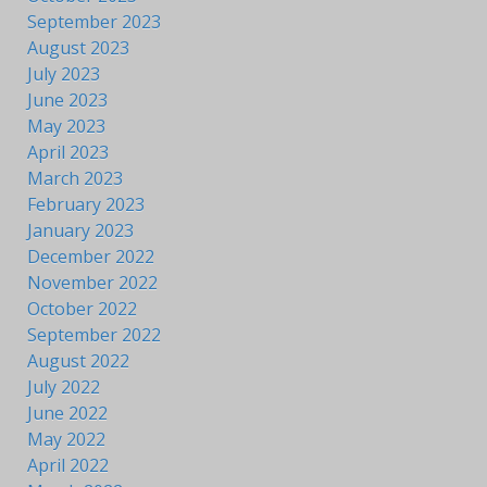
September 2023
August 2023
July 2023
June 2023
May 2023
April 2023
March 2023
February 2023
January 2023
December 2022
November 2022
October 2022
September 2022
August 2022
July 2022
June 2022
May 2022
April 2022