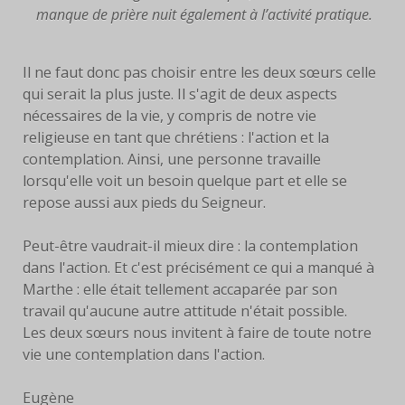
manque de prière nuit également à l’activité pratique.
Il ne faut donc pas choisir entre les deux sœurs celle
qui serait la plus juste. Il s'agit de deux aspects
nécessaires de la vie, y compris de notre vie
religieuse en tant que chrétiens : l'action et la
contemplation. Ainsi, une personne travaille
lorsqu'elle voit un besoin quelque part et elle se
repose aussi aux pieds du Seigneur.
Peut-être vaudrait-il mieux dire : la contemplation
dans l'action. Et c'est précisément ce qui a manqué à
Marthe : elle était tellement accaparée par son
travail qu'aucune autre attitude n'était possible.
Les deux sœurs nous invitent à faire de toute notre
vie une contemplation dans l'action.
Eugène