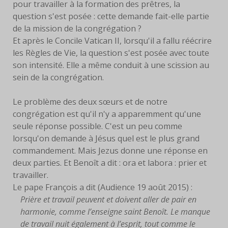
pour travailler à la formation des prêtres, la
question s'est posée : cette demande fait-elle partie
de la mission de la congrégation ?
Et après le Concile Vatican II, lorsqu'il a fallu réécrire
les Règles de Vie, la question s'est posée avec toute
son intensité. Elle a même conduit à une scission au
sein de la congrégation.
Le problème des deux sœurs et de notre
congrégation est qu'il n'y a apparemment qu'une
seule réponse possible. C'est un peu comme
lorsqu'on demande à Jésus quel est le plus grand
commandement. Mais Jezus donne une réponse en
deux parties. Et Benoît a dit : ora et labora : prier et
travailler.
Le pape François a dit (Audience 19 août 2015) :
Prière et travail peuvent et doivent aller de pair en
harmonie, comme l’enseigne saint Benoît. Le manque
de travail nuit également à l’esprit, tout comme le