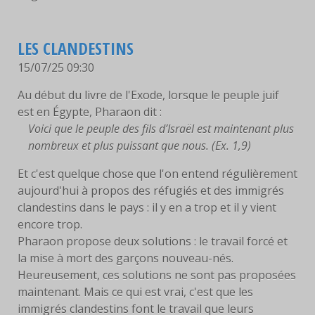
LES CLANDESTINS
15/07/25 09:30
Au début du livre de l'Exode, lorsque le peuple juif
est en Égypte, Pharaon dit :
Voici que le peuple des fils d’Israël est maintenant plus
nombreux et plus puissant que nous. (Ex. 1,9)
Et c'est quelque chose que l'on entend régulièrement
aujourd'hui à propos des réfugiés et des immigrés
clandestins dans le pays : il y en a trop et il y vient
encore trop.
Pharaon propose deux solutions : le travail forcé et
la mise à mort des garçons nouveau-nés.
Heureusement, ces solutions ne sont pas proposées
maintenant. Mais ce qui est vrai, c'est que les
immigrés clandestins font le travail que leurs