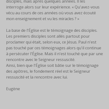
disciples, mais après quelques années. Il les
interroge alors sur leur expérience. « Qu'avez-vous
vécu au cours de ces années où vous avez écouté
mon enseignement et vu les miracles ? »
La base de l'Église est le témoignage des disciples.
Les premiers disciples sont allés partout pour
proclamer qui était, selon eux, ce Jésus. Paul n'est
pas touché par ces témoignages alors qu'il continue
à persécuter l'Église. Mais il n'est touché que par une
rencontre avec le Seigneur ressuscité.
Ainsi, bien que l'Église soit bâtie sur le témoignage
des apôtres, le fondement réel est le Seigneur
ressuscité et la rencontre avec lui.
Eugène