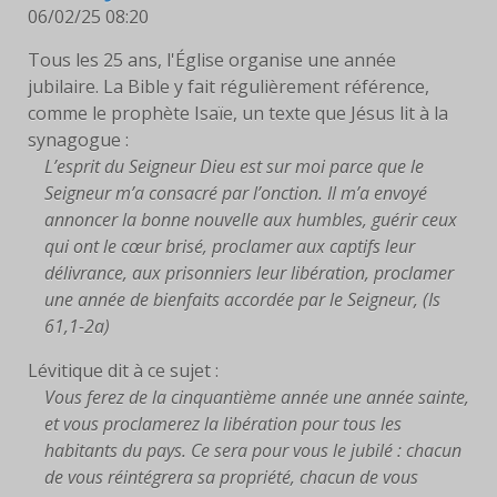
06/02/25 08:20
Tous les 25 ans, l'Église organise une année
jubilaire. La Bible y fait régulièrement référence,
comme le prophète Isaïe, un texte que Jésus lit à la
synagogue :
L’esprit du Seigneur Dieu est sur moi parce que le
Seigneur m’a consacré par l’onction. Il m’a envoyé
annoncer la bonne nouvelle aux humbles, guérir ceux
qui ont le cœur brisé, proclamer aux captifs leur
délivrance, aux prisonniers leur libération, proclamer
une année de bienfaits accordée par le Seigneur, (Is
61,1-2a)
Lévitique dit à ce sujet :
Vous ferez de la cinquantième année une année sainte,
et vous proclamerez la libération pour tous les
habitants du pays. Ce sera pour vous le jubilé : chacun
de vous réintégrera sa propriété, chacun de vous