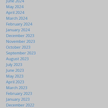
June 2024
May 2024
April 2024
March 2024
February 2024
January 2024
December 2023
November 2023
October 2023
September 2023
August 2023
July 2023
June 2023
May 2023
April 2023
March 2023
February 2023
January 2023
December 2022