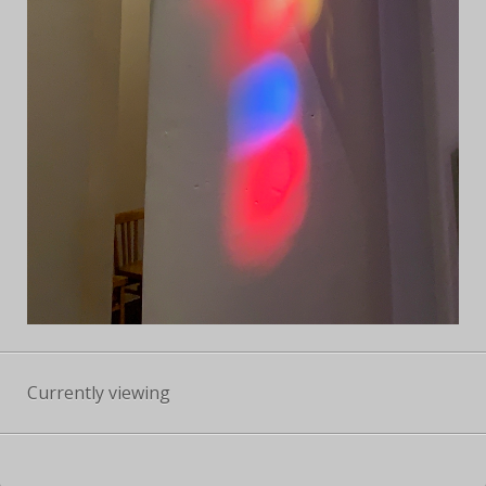
Currently viewing