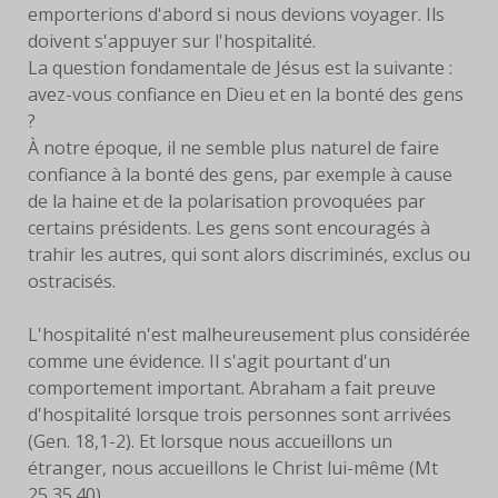
emporterions d'abord si nous devions voyager. Ils
doivent s'appuyer sur l'hospitalité.
La question fondamentale de Jésus est la suivante :
avez-vous confiance en Dieu et en la bonté des gens
?
À notre époque, il ne semble plus naturel de faire
confiance à la bonté des gens, par exemple à cause
de la haine et de la polarisation provoquées par
certains présidents. Les gens sont encouragés à
trahir les autres, qui sont alors discriminés, exclus ou
ostracisés.
L'hospitalité n'est malheureusement plus considérée
comme une évidence. Il s'agit pourtant d'un
comportement important. Abraham a fait preuve
d'hospitalité lorsque trois personnes sont arrivées
(Gen. 18,1-2). Et lorsque nous accueillons un
étranger, nous accueillons le Christ lui-même (Mt
25,35.40).