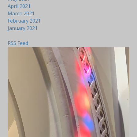
April 2021
March 2021
February 2021
January 2021
RSS Feed