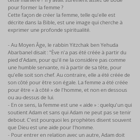
pour former la femme ?
Cette façon de créer la femme, telle qu'elle est
décrite dans la Bible, est une image qui cherche à
exprimer une profonde spiritualité.
- Au Moyen Âge, le rabbin Yitzchak ben Yehuda
Abarbanel disait : "Ève n'a pas été créée à partir du
pied d'Adam, pour qu'il ne la considère pas comme
une humble servante, ni à partir de sa tête, pour
qu'elle soit son chef. Au contraire, elle a été créée de
son côté pour être son égale. La femme a été créée
pour être « à côté » de l'homme, et non en dessous
ou au-dessus de lui.
- En ce sens, la femme est une « aide » : quelqu'un qui
soutient Adam et sans qui Adam ne peut pas se tenir
debout. C'est pourquoi les prophètes disent souvent
que Dieu est une aide pour l'homme.
- Pour entrer en relation avec un autre, Adam doit