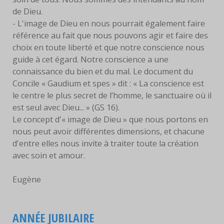
de Dieu.
- L'image de Dieu en nous pourrait également faire
référence au fait que nous pouvons agir et faire des
choix en toute liberté et que notre conscience nous
guide à cet égard. Notre conscience a une
connaissance du bien et du mal. Le document du
Concile « Gaudium et spes » dit : « La conscience est
le centre le plus secret de l’homme, le sanctuaire où il
est seul avec Dieu... » (GS 16).
Le concept d'« image de Dieu » que nous portons en
nous peut avoir différentes dimensions, et chacune
d'entre elles nous invite à traiter toute la création
avec soin et amour.
Eugène
ANNÉE JUBILAIRE