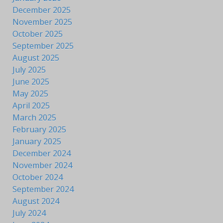
December 2025
November 2025
October 2025
September 2025
August 2025
July 2025
June 2025
May 2025
April 2025
March 2025
February 2025
January 2025
December 2024
November 2024
October 2024
September 2024
August 2024
July 2024