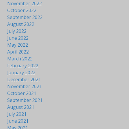
November 2022
October 2022
September 2022
August 2022
July 2022
June 2022
May 2022
April 2022
March 2022
February 2022
January 2022
December 2021
November 2021
October 2021
September 2021
August 2021
July 2021
June 2021
May 2021