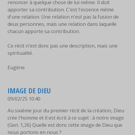
renoncer à quelque chose de lui-même. Il doit
apporter sa contribution. C'est l'essence même
d'une relation. Une relation n'est pas la fusion de
deux personnes, mais une relation dans laquelle
chacun apporte sa contribution.
Ce récit n'est donc pas une description, mais une
spiritualité.
Eugène
IMAGE DE DIEU
09/02/25 10:40
Au sixième jour du premier récit de la création, Dieu
crée l'homme et il est écrit à ce sujet : à notre image
(Gen. 1,26) Quelle est donc cette image de Dieu que
nous portons en nous ?