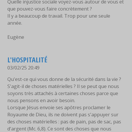
Quelle injustice sociale voyez-vous autour de vous et
que pouvez-vous faire concrètement ?
Il y a beaucoup de travail. Trop pour une seule
année.
Eugène
L'HOSPITALITÉ
03/02/25 20:49
Qu'est-ce qui vous donne de la sécurité dans la vie ?
S'agit-il de choses matérielles ? Il se peut que nous
soyons très attachés à certaines choses parce que
nous pensons en avoir besoin.
Lorsque Jésus envoie ses apôtres proclamer le
Royaume de Dieu, ils ne doivent pas s'appuyer sur
des choses matérielles : pas de pain, pas de sac, pas
d'argent (Mc. 6,8). Ce sont des choses que nous