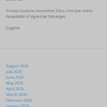
Si nous voulons rencontrer Dieu, c'est par notre
hospitalité à l'égard de l'étranger.
Eugène
August 2026
July 2026
June 2026
May 2026
April 2026
March 2026
February 2026
January 2026