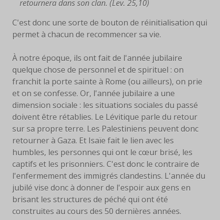
retournera dans son clan. (Lev. 25,10)
C'est donc une sorte de bouton de réinitialisation qui
permet à chacun de recommencer sa vie.
À notre époque, ils ont fait de l'année jubilaire
quelque chose de personnel et de spirituel : on
franchit la porte sainte à Rome (ou ailleurs), on prie
et on se confesse. Or, l'année jubilaire a une
dimension sociale : les situations sociales du passé
doivent être rétablies. Le Lévitique parle du retour
sur sa propre terre. Les Palestiniens peuvent donc
retourner à Gaza. Et Isaïe fait le lien avec les
humbles, les personnes qui ont le cœur brisé, les
captifs et les prisonniers. C'est donc le contraire de
l'enfermement des immigrés clandestins. L'année du
jubilé vise donc à donner de l'espoir aux gens en
brisant les structures de péché qui ont été
construites au cours des 50 dernières années.