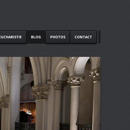
EUCHARISTIE
BLOG
PHOTOS
CONTACT