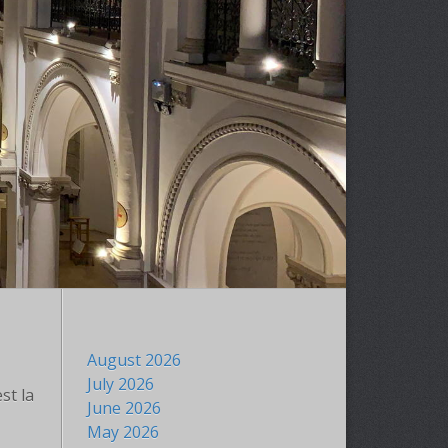
August 2026
July 2026
st la
June 2026
May 2026