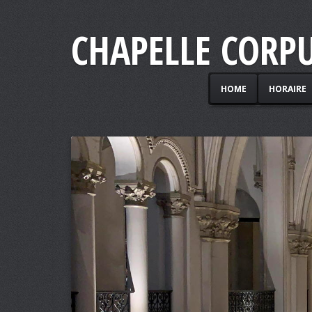
CHAPELLE CORPU
HOME
HORAIRE