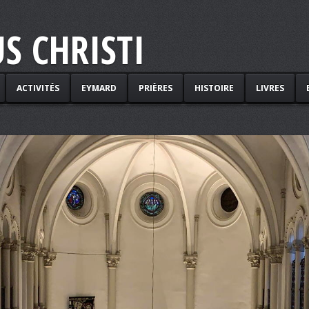
S CHRISTI
ACTIVITÉS
EYMARD
PRIÈRES
HISTOIRE
LIVRES