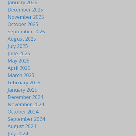
January 2026
December 2025
November 2025
October 2025
September 2025
August 2025
July 2025
June 2025
May 2025
April 2025
March 2025
February 2025
January 2025
December 2024
November 2024
October 2024
September 2024
August 2024
July 2024