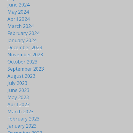
June 2024
May 2024
April 2024
March 2024
February 2024
January 2024
December 2023
November 2023
October 2023
September 2023
August 2023
July 2023
June 2023
May 2023
April 2023
March 2023
February 2023
January 2023
December 2022