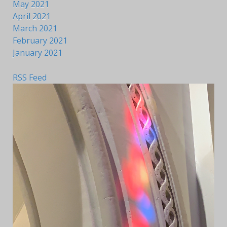
May 2021
April 2021
March 2021
February 2021
January 2021
RSS Feed