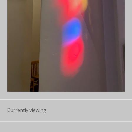
Currently viewing