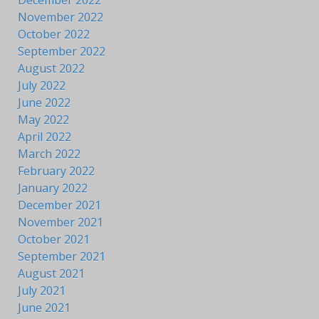
November 2022
October 2022
September 2022
August 2022
July 2022
June 2022
May 2022
April 2022
March 2022
February 2022
January 2022
December 2021
November 2021
October 2021
September 2021
August 2021
July 2021
June 2021