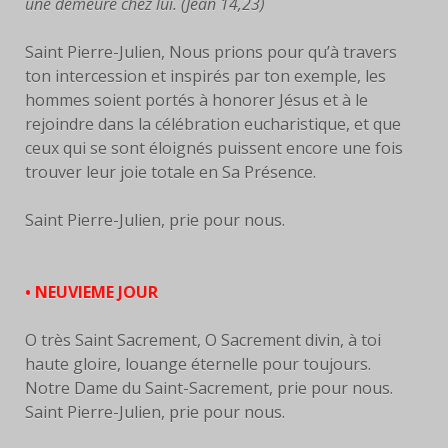
une demeure chez lui. (Jean 14,23)
Saint Pierre-Julien, Nous prions pour qu’à travers
ton intercession et inspirés par ton exemple, les
hommes soient portés à honorer Jésus et à le
rejoindre dans la célébration eucharistique, et que
ceux qui se sont éloignés puissent encore une fois
trouver leur joie totale en Sa Présence.
Saint Pierre-Julien, prie pour nous.
• NEUVIEME JOUR
O très Saint Sacrement, O Sacrement divin, à toi
haute gloire, louange éternelle pour toujours.
Notre Dame du Saint-Sacrement, prie pour nous.
Saint Pierre-Julien, prie pour nous.