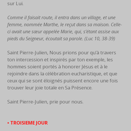
sur Lui.
Comme il faisait route, il entra dans un village, et une
femme, nommée Marthe, le reçut dans sa maison. Celle-
ci avait une sœur appelée Marie, qui, s’étant assise aux
pieds du Seigneur, écoutait sa parole. (Luc 10, 38-39)
Saint Pierre-Julien, Nous prions pour qu’à travers
ton intercession et inspirés par ton exemple, les
hommes soient portés à honorer Jésus et à le
rejoindre dans la célébration eucharistique, et que
ceux qui se sont éloignés puissent encore une fois
trouver leur joie totale en Sa Présence.
Saint Pierre-Julien, prie pour nous.
• TROISIEME JOUR