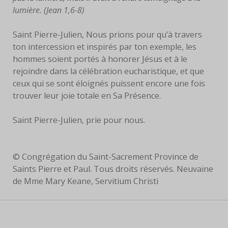
lumière. (Jean 1,6-8)
Saint Pierre-Julien, Nous prions pour qu’à travers
ton intercession et inspirés par ton exemple, les
hommes soient portés à honorer Jésus et à le
rejoindre dans la célébration eucharistique, et que
ceux qui se sont éloignés puissent encore une fois
trouver leur joie totale en Sa Présence.
Saint Pierre-Julien, prie pour nous.
© Congrégation du Saint-Sacrement Province de
Saints Pierre et Paul. Tous droits réservés. Neuvaine
de Mme Mary Keane, Servitium Christi