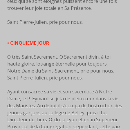
ceux qui se sont éloignés puissent encore une fois
trouver leur joie totale en Sa Présence.
Saint Pierre-Julien, prie pour nous.
• CINQUIEME JOUR
O très Saint Sacrement, O Sacrement divin, à toi
haute gloire, louange éternelle pour toujours.
Notre Dame du Saint-Sacrement, prie pour nous.
Saint Pierre-Julien, prie pour nous.
Ayant consacrée sa vie et son sacerdoce à Notre
Dame, le P. Eymard se jeta de plein cœur dans la vie
des Maristes. Au début il s’occupa de l’instruction des
jeunes garçons au collège de Belley, puis il fut
Directeur du Tiers-Ordre à Lyon et enfin Supérieur
Provincial de la Congrégation. Cependant, cette paix