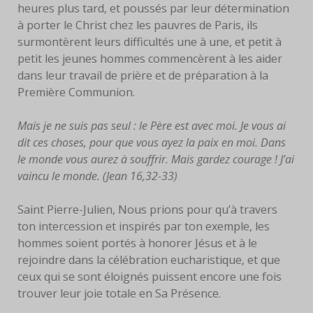
heures plus tard, et poussés par leur détermination
à porter le Christ chez les pauvres de Paris, ils
surmontèrent leurs difficultés une à une, et petit à
petit les jeunes hommes commencèrent à les aider
dans leur travail de prière et de préparation à la
Première Communion.
Mais je ne suis pas seul : le Père est avec moi. Je vous ai
dit ces choses, pour que vous ayez la paix en moi. Dans
le monde vous aurez à souffrir. Mais gardez courage ! J’ai
vaincu le monde. (Jean 16,32-33)
Saint Pierre-Julien, Nous prions pour qu’à travers
ton intercession et inspirés par ton exemple, les
hommes soient portés à honorer Jésus et à le
rejoindre dans la célébration eucharistique, et que
ceux qui se sont éloignés puissent encore une fois
trouver leur joie totale en Sa Présence.