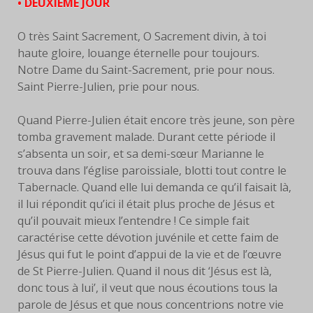
• DEUXIEME JOUR
O très Saint Sacrement, O Sacrement divin, à toi
haute gloire, louange éternelle pour toujours.
Notre Dame du Saint-Sacrement, prie pour nous.
Saint Pierre-Julien, prie pour nous.
Quand Pierre-Julien était encore très jeune, son père
tomba gravement malade. Durant cette période il
s’absenta un soir, et sa demi-sœur Marianne le
trouva dans l’église paroissiale, blotti tout contre le
Tabernacle. Quand elle lui demanda ce qu’il faisait là,
il lui répondit qu’ici il était plus proche de Jésus et
qu’il pouvait mieux l’entendre ! Ce simple fait
caractérise cette dévotion juvénile et cette faim de
Jésus qui fut le point d’appui de la vie et de l’œuvre
de St Pierre-Julien. Quand il nous dit ‘Jésus est là,
donc tous à lui’, il veut que nous écoutions tous la
parole de Jésus et que nous concentrions notre vie