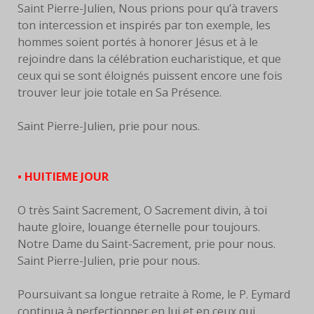
Saint Pierre-Julien, Nous prions pour qu’à travers
ton intercession et inspirés par ton exemple, les
hommes soient portés à honorer Jésus et à le
rejoindre dans la célébration eucharistique, et que
ceux qui se sont éloignés puissent encore une fois
trouver leur joie totale en Sa Présence.
Saint Pierre-Julien, prie pour nous.
• HUITIEME JOUR
O très Saint Sacrement, O Sacrement divin, à toi
haute gloire, louange éternelle pour toujours.
Notre Dame du Saint-Sacrement, prie pour nous.
Saint Pierre-Julien, prie pour nous.
Poursuivant sa longue retraite à Rome, le P. Eymard
continua à perfectionner en lui et en ceux qui