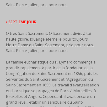
Saint Pierre-Julien, prie pour nous.
• SEPTIEME JOUR
O très Saint Sacrement, O Sacrement divin, à toi
haute gloire, louange éternelle pour toujours.
Notre Dame du Saint-Sacrement, prie pour nous.
Saint Pierre-Julien, prie pour nous.
La famille eucharistique du P. Eymard commença à
grandir rapidement à partir de la fondation de la
Congrégation du Saint-Sacrement en 1856, puis les
Servantes du Saint-Sacrement et l’Agrégation du
Saint-Sacrement en 1859. Le travail d’évangélisation
eucharistique se propagea de Paris à Marseilles, à
Bruxelles et Angers. Cependant, il avait encore un
grand rêve… établir un sanctuaire du Saint-