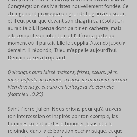
Congrégation des Maristes nouvellement fondée. Ce
changement provoqua un grand chagrin à sa sœur,
et il eut peur que devant son chagrin sa résolution
aurait faibli. Il pensa donc partir en cachette, mais
elle comprit son intention et l’affronta juste au
moment où il partait. Elle le supplia ‘Attends jusqu’à
demain’. Il répondit, ‘Dieu m’appelle aujourd’hui.
Demain ce sera trop tard’.
Quiconque aura laissé maisons, frères, sœurs, père,
mère, enfants ou champs, à cause de mon nom, recevra
bien davantage et aura en héritage la vie éternelle.
(Matthieu 19,29)
Saint Pierre-Julien, Nous prions pour qu’à travers
ton intercession et inspirés par ton exemple, les
hommes soient portés à honorer Jésus et à le
rejoindre dans la célébration eucharistique, et que