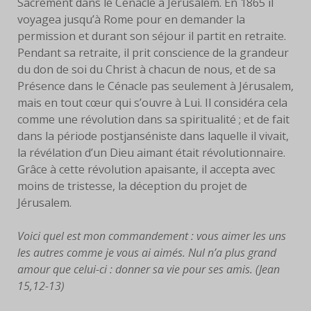
Sacrement dans le Cénacle à Jérusalem. En 1865 il
voyagea jusqu’à Rome pour en demander la
permission et durant son séjour il partit en retraite.
Pendant sa retraite, il prit conscience de la grandeur
du don de soi du Christ à chacun de nous, et de sa
Présence dans le Cénacle pas seulement à Jérusalem,
mais en tout cœur qui s’ouvre à Lui. Il considéra cela
comme une révolution dans sa spiritualité ; et de fait
dans la période postjanséniste dans laquelle il vivait,
la révélation d’un Dieu aimant était révolutionnaire.
Grâce à cette révolution apaisante, il accepta avec
moins de tristesse, la déception du projet de
Jérusalem.
Voici quel est mon commandement : vous aimer les uns
les autres comme je vous ai aimés. Nul n’a plus grand
amour que celui-ci : donner sa vie pour ses amis. (Jean
15,12-13)