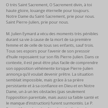
O très Saint Sacrement, O Sacrement divin, à toi
haute gloire, louange éternelle pour toujours.
Notre Dame du Saint-Sacrement, prie pour nous.
Saint Pierre-Julien, prie pour nous.
M. Julien Eymard a vécu des moments très pénibles
durant sa vie à cause de la mort de sa première
femme et de celle de tous ses enfants, sauf trois.
Tous ses espoirs pour l’avenir de son pressoir
d’huile reposaient sur son fils Pierre-Julien. Dans ce
contexte, il est peut-être plus facile de comprendre
son opposition véhémente lorsque Pierre-Julien
annonça qu’il voulait devenir prêtre. La situation
semblait impossible, mais grâce à sa prière
persistante et à sa confiance en Dieu et en Notre
Dame, un à un les obstacles (pas seulement
l’opposition parentale, mais aussi sa faible santé et
le manque d’instruction) furent surmontés. Le P.