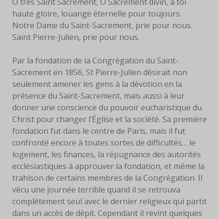
O très Saint Sacrement, O Sacrement divin, à toi
haute gloire, louange éternelle pour toujours.
Notre Dame du Saint-Sacrement, prie pour nous.
Saint Pierre-Julien, prie pour nous.
Par la fondation de la Congrégation du Saint-
Sacrement en 1856, St Pierre-Julien désirait non
seulement amener les gens à la dévotion en la
présence du Saint-Sacrement, mais aussi à leur
donner une conscience du pouvoir eucharistique du
Christ pour changer l’Église et la société. Sa première
fondation fut dans le centre de Paris, mais il fut
confronté encore à toutes sortes de difficultés… le
logement, les finances, la répugnance des autorités
ecclésiastiques à approuver la fondation, et même la
trahison de certains membres de la Congrégation. Il
vécu une journée terrible quand il se retrouva
complètement seul avec le dernier religieux qui partit
dans un accès de dépit. Cependant il revint quelques