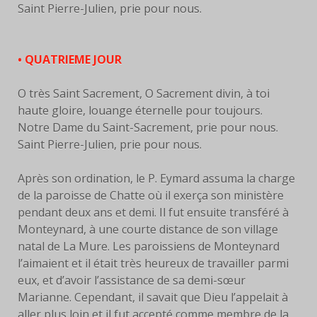
Saint Pierre-Julien, prie pour nous.
• QUATRIEME JOUR
O très Saint Sacrement, O Sacrement divin, à toi
haute gloire, louange éternelle pour toujours.
Notre Dame du Saint-Sacrement, prie pour nous.
Saint Pierre-Julien, prie pour nous.
Après son ordination, le P. Eymard assuma la charge
de la paroisse de Chatte où il exerça son ministère
pendant deux ans et demi. Il fut ensuite transféré à
Monteynard, à une courte distance de son village
natal de La Mure. Les paroissiens de Monteynard
l’aimaient et il était très heureux de travailler parmi
eux, et d’avoir l’assistance de sa demi-sœur
Marianne. Cependant, il savait que Dieu l’appelait à
aller plus loin et il fut accepté comme membre de la