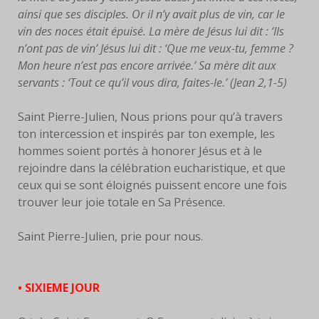
ainsi que ses disciples. Or il n’y avait plus de vin, car le
vin des noces était épuisé. La mère de Jésus lui dit : ‘Ils
n’ont pas de vin’ Jésus lui dit : ‘Que me veux-tu, femme ?
Mon heure n’est pas encore arrivée.’ Sa mère dit aux
servants : ‘Tout ce qu’il vous dira, faites-le.’ (Jean 2,1-5)
Saint Pierre-Julien, Nous prions pour qu’à travers
ton intercession et inspirés par ton exemple, les
hommes soient portés à honorer Jésus et à le
rejoindre dans la célébration eucharistique, et que
ceux qui se sont éloignés puissent encore une fois
trouver leur joie totale en Sa Présence.
Saint Pierre-Julien, prie pour nous.
• SIXIEME JOUR