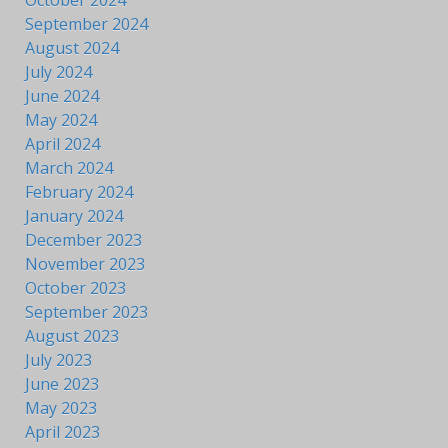
September 2024
August 2024
July 2024
June 2024
May 2024
April 2024
March 2024
February 2024
January 2024
December 2023
November 2023
October 2023
September 2023
August 2023
July 2023
June 2023
May 2023
April 2023