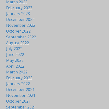
March 2023
February 2023
January 2023
December 2022
November 2022
October 2022
September 2022
August 2022
July 2022
June 2022
May 2022
April 2022
March 2022
February 2022
January 2022
December 2021
November 2021
October 2021
September 2021