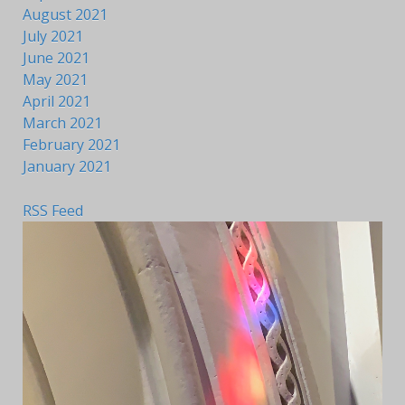
August 2021
July 2021
June 2021
May 2021
April 2021
March 2021
February 2021
January 2021
RSS Feed