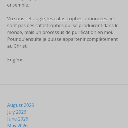
ensemble.
Vu sous cet angle, les catastrophes annoncées ne
sont pas des catastrophes qui se produiront dans le
monde, mais un processus de purification en moi.
Pour qu'ensuite je puisse appartenir complètement
au Christ.
Eugène
August 2026
July 2026
June 2026
May 2026