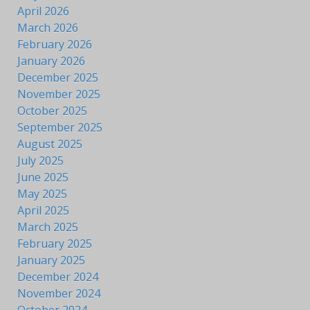
April 2026
March 2026
February 2026
January 2026
December 2025
November 2025
October 2025
September 2025
August 2025
July 2025
June 2025
May 2025
April 2025
March 2025
February 2025
January 2025
December 2024
November 2024
October 2024