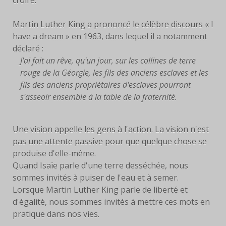
Martin Luther King a prononcé le célèbre discours « I
have a dream » en 1963, dans lequel il a notamment
déclaré :
J'ai fait un rêve, qu'un jour, sur les collines de terre
rouge de la Géorgie, les fils des anciens esclaves et les
fils des anciens propriétaires d'esclaves pourront
s'asseoir ensemble à la table de la fraternité.
Une vision appelle les gens à l'action. La vision n'est
pas une attente passive pour que quelque chose se
produise d'elle-même.
Quand Isaïe parle d'une terre desséchée, nous
sommes invités à puiser de l'eau et à semer.
Lorsque Martin Luther King parle de liberté et
d'égalité, nous sommes invités à mettre ces mots en
pratique dans nos vies.