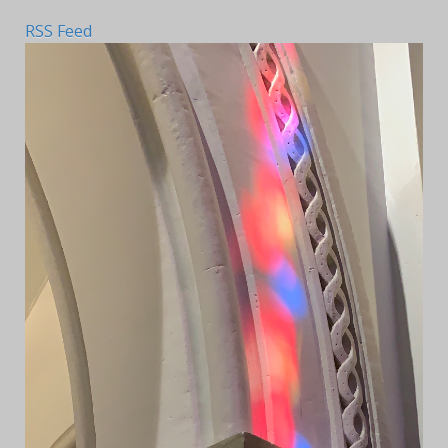
RSS Feed