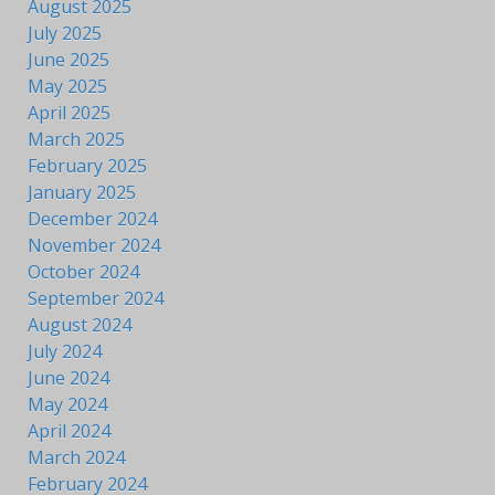
August 2025
July 2025
June 2025
May 2025
April 2025
March 2025
February 2025
January 2025
December 2024
November 2024
October 2024
September 2024
August 2024
July 2024
June 2024
May 2024
April 2024
March 2024
February 2024