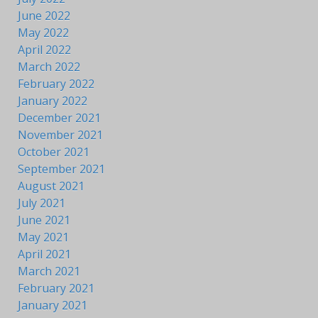
June 2022
May 2022
April 2022
March 2022
February 2022
January 2022
December 2021
November 2021
October 2021
September 2021
August 2021
July 2021
June 2021
May 2021
April 2021
March 2021
February 2021
January 2021