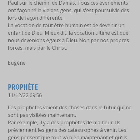
Paul sur le chemin de Damas. Tous ces événements
ont façonné la vie des gens, qui s'est poursuivie dès
lors de façon différente.
La vocation de tout être humain est de devenir un
enfant de Dieu. Mieux dit, la vocation ultime est que
nous devenions égaux à Dieu. Non par nos propres
forces, mais par le Christ.
Eugène
PROPHÈTE
11/12/22 09:56
Les prophètes voient des choses dans le futur qui ne
sont pas visibles maintenant.
Par exemple, il y a des prophètes de malheur. Ils
préviennent les gens des catastrophes à venir. Les
gens pensent que tout va bien maintenant et qu'ils