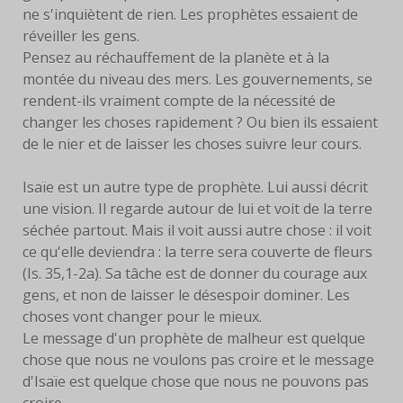
ne s'inquiètent de rien. Les prophètes essaient de
réveiller les gens.
Pensez au réchauffement de la planète et à la
montée du niveau des mers. Les gouvernements, se
rendent-ils vraiment compte de la nécessité de
changer les choses rapidement ? Ou bien ils essaient
de le nier et de laisser les choses suivre leur cours.
Isaïe est un autre type de prophète. Lui aussi décrit
une vision. Il regarde autour de lui et voit de la terre
séchée partout. Mais il voit aussi autre chose : il voit
ce qu'elle deviendra : la terre sera couverte de fleurs
(Is. 35,1-2a). Sa tâche est de donner du courage aux
gens, et non de laisser le désespoir dominer. Les
choses vont changer pour le mieux.
Le message d'un prophète de malheur est quelque
chose que nous ne voulons pas croire et le message
d'Isaïe est quelque chose que nous ne pouvons pas
croire.