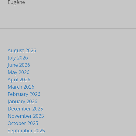
Eugène
August 2026
July 2026
June 2026
May 2026
April 2026
March 2026
February 2026
January 2026
December 2025
November 2025
October 2025
September 2025