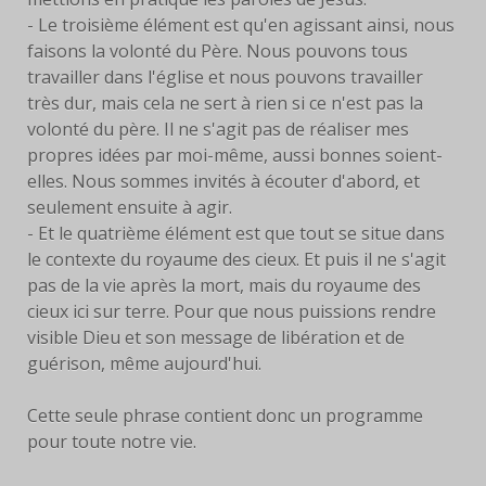
- Le troisième élément est qu'en agissant ainsi, nous
faisons la volonté du Père. Nous pouvons tous
travailler dans l'église et nous pouvons travailler
très dur, mais cela ne sert à rien si ce n'est pas la
volonté du père. Il ne s'agit pas de réaliser mes
propres idées par moi-même, aussi bonnes soient-
elles. Nous sommes invités à écouter d'abord, et
seulement ensuite à agir.
- Et le quatrième élément est que tout se situe dans
le contexte du royaume des cieux. Et puis il ne s'agit
pas de la vie après la mort, mais du royaume des
cieux ici sur terre. Pour que nous puissions rendre
visible Dieu et son message de libération et de
guérison, même aujourd'hui.
Cette seule phrase contient donc un programme
pour toute notre vie.