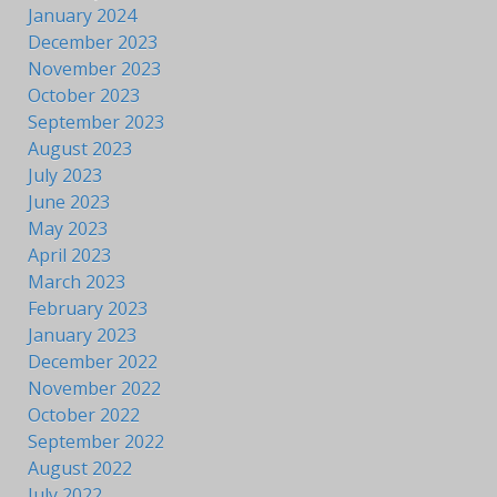
January 2024
December 2023
November 2023
October 2023
September 2023
August 2023
July 2023
June 2023
May 2023
April 2023
March 2023
February 2023
January 2023
December 2022
November 2022
October 2022
September 2022
August 2022
July 2022