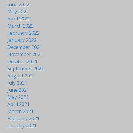
June 2022
May 2022
April 2022
March 2022
February 2022
January 2022
December 2021
November 2021
October 2021
September 2021
August 2021
July 2021
June 2021
May 2021
April 2021
March 2021
February 2021
January 2021