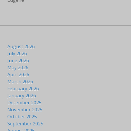
August 2026
July 2026
June 2026
May 2026
April 2026
March 2026
February 2026
January 2026
December 2025
November 2025
October 2025
September 2025
August 2025