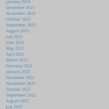
January 2024
December 2023
November 2023
October 2023
September 2023
August 2023
July 2023
June 2023
May 2023
April 2023
March 2023
February 2023
January 2023
December 2022
November 2022
October 2022
September 2022
August 2022
July 2022