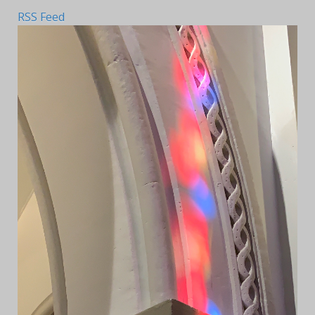
RSS Feed