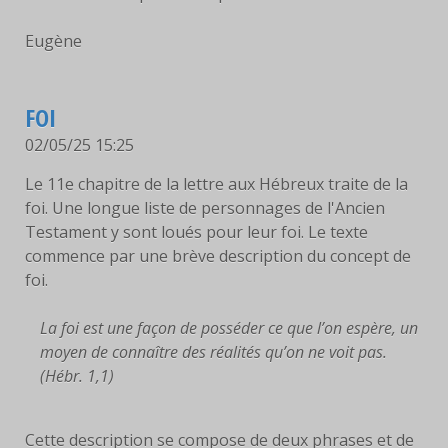
Eugène
FOI
02/05/25 15:25
Le 11e chapitre de la lettre aux Hébreux traite de la
foi. Une longue liste de personnages de l'Ancien
Testament y sont loués pour leur foi. Le texte
commence par une brève description du concept de
foi.
La foi est une façon de posséder ce que l’on espère, un
moyen de connaître des réalités qu’on ne voit pas.
(Hébr. 1,1)
Cette description se compose de deux phrases et de