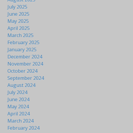
July 2025
June 2025
May 2025
April 2025
March 2025
February 2025
January 2025
December 2024
November 2024
October 2024
September 2024
August 2024
July 2024
June 2024
May 2024
April 2024
March 2024
February 2024