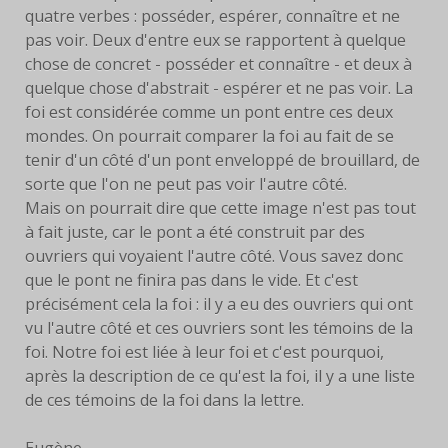
quatre verbes : posséder, espérer, connaître et ne
pas voir. Deux d'entre eux se rapportent à quelque
chose de concret - posséder et connaître - et deux à
quelque chose d'abstrait - espérer et ne pas voir. La
foi est considérée comme un pont entre ces deux
mondes. On pourrait comparer la foi au fait de se
tenir d'un côté d'un pont enveloppé de brouillard, de
sorte que l'on ne peut pas voir l'autre côté.
Mais on pourrait dire que cette image n'est pas tout
à fait juste, car le pont a été construit par des
ouvriers qui voyaient l'autre côté. Vous savez donc
que le pont ne finira pas dans le vide. Et c'est
précisément cela la foi : il y a eu des ouvriers qui ont
vu l'autre côté et ces ouvriers sont les témoins de la
foi. Notre foi est liée à leur foi et c'est pourquoi,
après la description de ce qu'est la foi, il y a une liste
de ces témoins de la foi dans la lettre.
Eugène