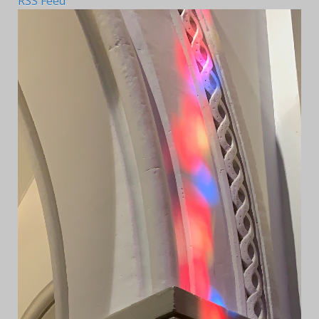
RSS Feed