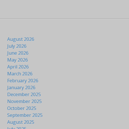
August 2026
July 2026
June 2026
May 2026
April 2026
March 2026
February 2026
January 2026
December 2025
November 2025
October 2025
September 2025
August 2025
July 2025