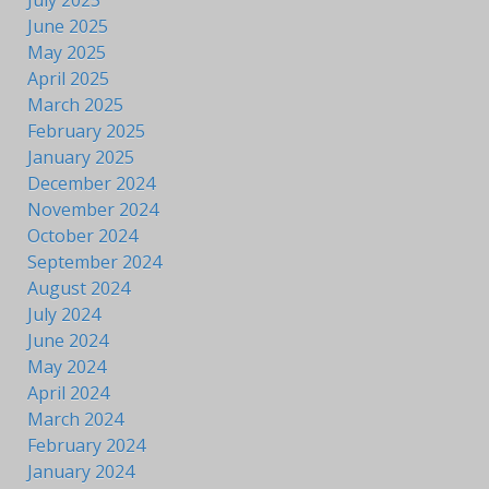
June 2025
May 2025
April 2025
March 2025
February 2025
January 2025
December 2024
November 2024
October 2024
September 2024
August 2024
July 2024
June 2024
May 2024
April 2024
March 2024
February 2024
January 2024