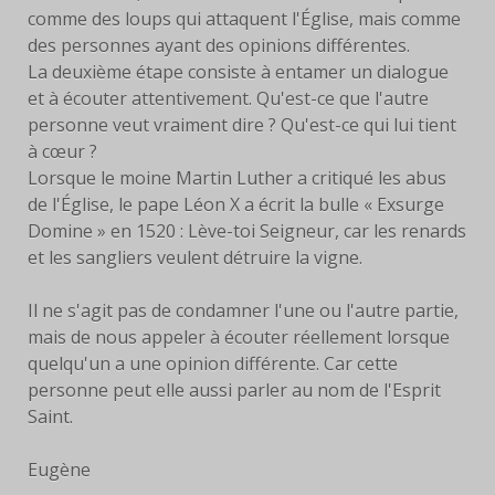
comme des loups qui attaquent l'Église, mais comme
des personnes ayant des opinions différentes.
La deuxième étape consiste à entamer un dialogue
et à écouter attentivement. Qu'est-ce que l'autre
personne veut vraiment dire ? Qu'est-ce qui lui tient
à cœur ?
Lorsque le moine Martin Luther a critiqué les abus
de l'Église, le pape Léon X a écrit la bulle « Exsurge
Domine » en 1520 : Lève-toi Seigneur, car les renards
et les sangliers veulent détruire la vigne.
Il ne s'agit pas de condamner l'une ou l'autre partie,
mais de nous appeler à écouter réellement lorsque
quelqu'un a une opinion différente. Car cette
personne peut elle aussi parler au nom de l'Esprit
Saint.
Eugène