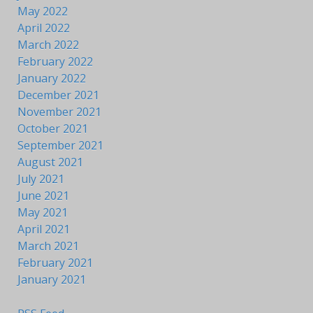
May 2022
April 2022
March 2022
February 2022
January 2022
December 2021
November 2021
October 2021
September 2021
August 2021
July 2021
June 2021
May 2021
April 2021
March 2021
February 2021
January 2021