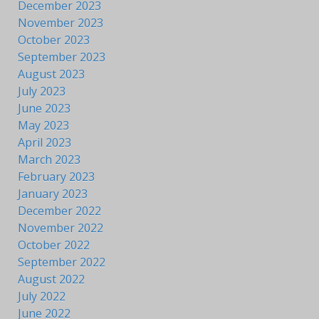
December 2023
November 2023
October 2023
September 2023
August 2023
July 2023
June 2023
May 2023
April 2023
March 2023
February 2023
January 2023
December 2022
November 2022
October 2022
September 2022
August 2022
July 2022
June 2022