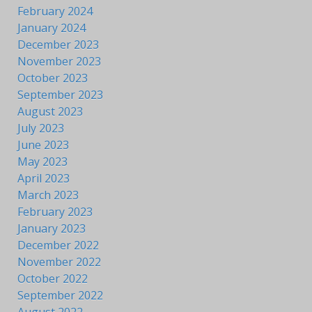
February 2024
January 2024
December 2023
November 2023
October 2023
September 2023
August 2023
July 2023
June 2023
May 2023
April 2023
March 2023
February 2023
January 2023
December 2022
November 2022
October 2022
September 2022
August 2022