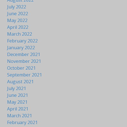
July 2022
June 2022
May 2022
April 2022
March 2022
February 2022
January 2022
December 2021
November 2021
October 2021
September 2021
August 2021
July 2021
June 2021
May 2021
April 2021
March 2021
February 2021