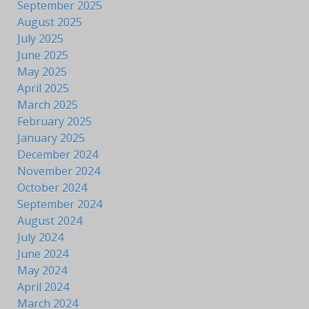
September 2025
August 2025
July 2025
June 2025
May 2025
April 2025
March 2025
February 2025
January 2025
December 2024
November 2024
October 2024
September 2024
August 2024
July 2024
June 2024
May 2024
April 2024
March 2024