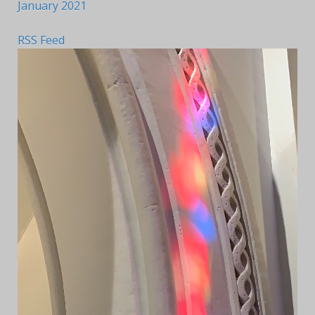
January 2021
RSS Feed