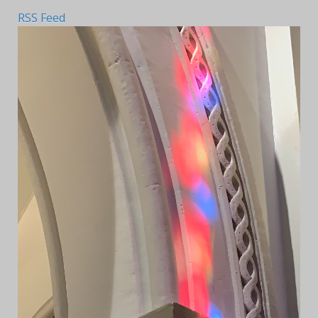
RSS Feed