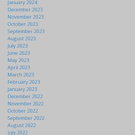
January 2024
December 2023
November 2023
October 2023
September 2023
August 2023
July 2023
June 2023
May 2023
April 2023
March 2023
February 2023
January 2023
December 2022
November 2022
October 2022
September 2022
August 2022
July 2022