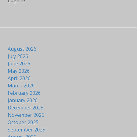
Eugène
August 2026
July 2026
June 2026
May 2026
April 2026
March 2026
February 2026
January 2026
December 2025
November 2025
October 2025
September 2025
August 2025