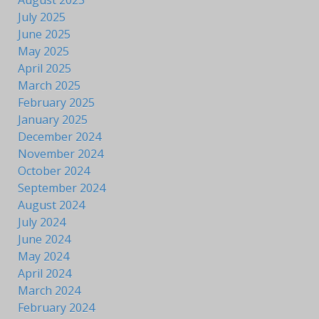
July 2025
June 2025
May 2025
April 2025
March 2025
February 2025
January 2025
December 2024
November 2024
October 2024
September 2024
August 2024
July 2024
June 2024
May 2024
April 2024
March 2024
February 2024