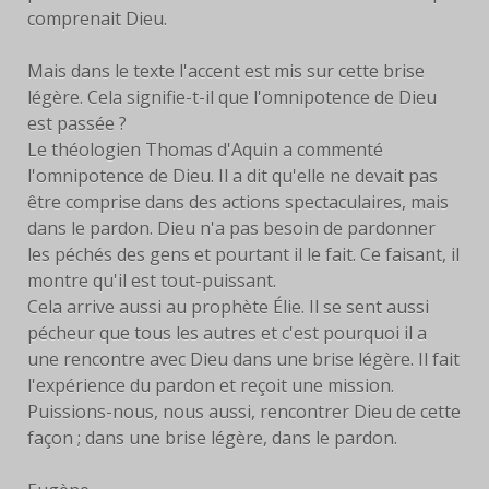
comprenait Dieu.
Mais dans le texte l'accent est mis sur cette brise
légère. Cela signifie-t-il que l'omnipotence de Dieu
est passée ?
Le théologien Thomas d'Aquin a commenté
l'omnipotence de Dieu. Il a dit qu'elle ne devait pas
être comprise dans des actions spectaculaires, mais
dans le pardon. Dieu n'a pas besoin de pardonner
les péchés des gens et pourtant il le fait. Ce faisant, il
montre qu'il est tout-puissant.
Cela arrive aussi au prophète Élie. Il se sent aussi
pécheur que tous les autres et c'est pourquoi il a
une rencontre avec Dieu dans une brise légère. Il fait
l'expérience du pardon et reçoit une mission.
Puissions-nous, nous aussi, rencontrer Dieu de cette
façon ; dans une brise légère, dans le pardon.