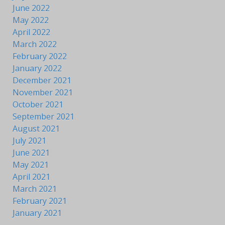
June 2022
May 2022
April 2022
March 2022
February 2022
January 2022
December 2021
November 2021
October 2021
September 2021
August 2021
July 2021
June 2021
May 2021
April 2021
March 2021
February 2021
January 2021