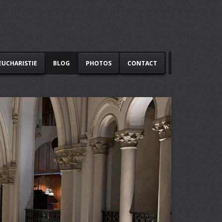
EUCHARISTIE
BLOG
PHOTOS
CONTACT