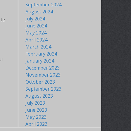
September 2024
August 2024
July 2024
ste
June 2024
May 2024
April 2024
March 2024
February 2024
ui
January 2024
December 2023
November 2023
October 2023
September 2023
August 2023
July 2023
June 2023
May 2023
April 2023