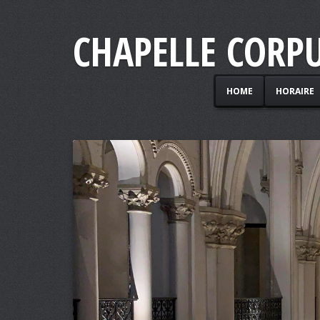
CHAPELLE CORPU
HOME
HORAIRE