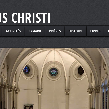
S CHRISTI
ACTIVITÉS
EYMARD
PRIÈRES
HISTOIRE
LIVRES