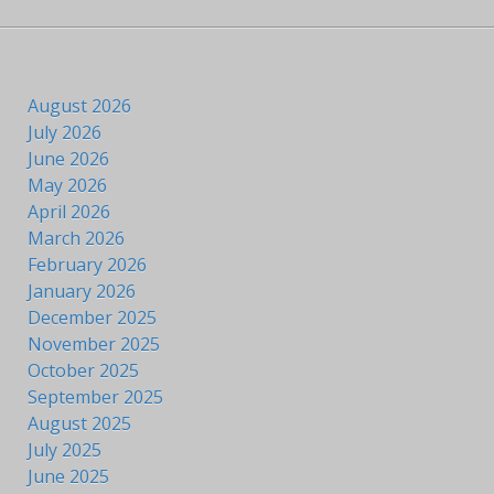
August 2026
July 2026
June 2026
May 2026
April 2026
March 2026
February 2026
January 2026
December 2025
November 2025
October 2025
September 2025
August 2025
July 2025
June 2025