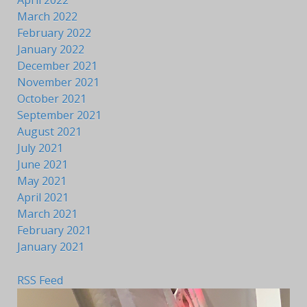
March 2022
February 2022
January 2022
December 2021
November 2021
October 2021
September 2021
August 2021
July 2021
June 2021
May 2021
April 2021
March 2021
February 2021
January 2021
RSS Feed