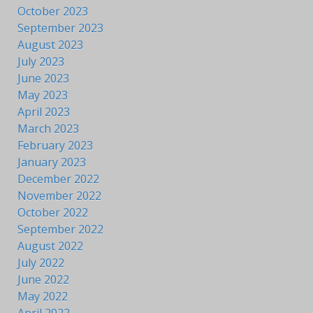
October 2023
September 2023
August 2023
July 2023
June 2023
May 2023
April 2023
March 2023
February 2023
January 2023
December 2022
November 2022
October 2022
September 2022
August 2022
July 2022
June 2022
May 2022
April 2022