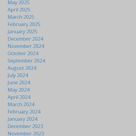
May 2025
April 2025
March 2025
February 2025
January 2025
December 2024
November 2024
October 2024
September 2024
August 2024
July 2024
June 2024
May 2024
April 2024
March 2024
February 2024
January 2024
December 2023
November 2023