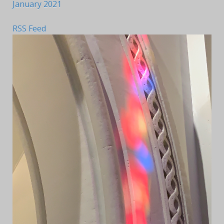
January 2021
RSS Feed