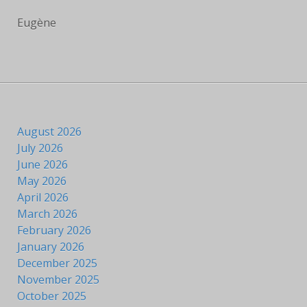
Eugène
August 2026
July 2026
June 2026
May 2026
April 2026
March 2026
February 2026
January 2026
December 2025
November 2025
October 2025