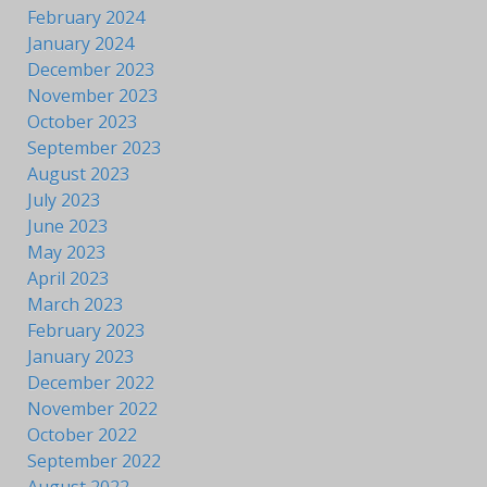
February 2024
January 2024
December 2023
November 2023
October 2023
September 2023
August 2023
July 2023
June 2023
May 2023
April 2023
March 2023
February 2023
January 2023
December 2022
November 2022
October 2022
September 2022
August 2022