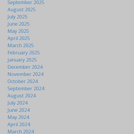
September 2025
August 2025
July 2025
June 2025
May 2025
April 2025
March 2025
February 2025
January 2025
December 2024
November 2024
October 2024
September 2024
August 2024
July 2024
June 2024
May 2024
April 2024
March 2024