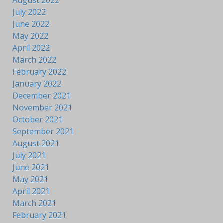
July 2022
June 2022
May 2022
April 2022
March 2022
February 2022
January 2022
December 2021
November 2021
October 2021
September 2021
August 2021
July 2021
June 2021
May 2021
April 2021
March 2021
February 2021